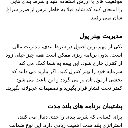
موقعیت های با ارزش استفاده کنید و شرط بندی هایی
را امتحان کنید که شاید قبلا به خاطر ترس از ضرر سراغ
شان نمی رفتید.
مدیریت بهتر پول
یکی از مهم ترین اصول در شرط بندی، مدیریت مالی
است. بدون برنامه ریزی ممکن است همه چیز خیلی زود
از کنترل خارج شود. این بیمه به شما کمک می کند
سرمایه خود را بهتر کنترل کنید. اگر ببازید می دانید که
بخشی از پول تان بر می گردد و این باعث می شود
کمتر تحت فشار قرار بگیرید و تصمیمات عجولانه نگیرید.
پشتیبان برنامه های بلند مدت
برای کسانی که شرط بندی را جدی دنبال می کنند،
استراتژی بلند مدت اهمیت زیادی دارد. این نوع ضمانت