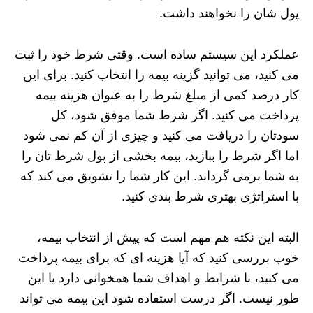
پول شان را نخواهند داشت.
عملکرد این سیستم ساده است. وقتی شرط خود را ثبت
می‌ کنید، می‌ توانید گزینه بیمه را انتخاب کنید. برای این
کار درصد کمی از مبلغ شرط را به‌ عنوان هزینه بیمه
پرداخت می‌ کنید. اگر شرط شما موفق شود، کل
سودتان را دریافت می‌ کنید و چیزی از آن کم نمی‌ شود
اما اگر شرط را ببازید، بیمه بخشی از پول شرط تان را
به شما برمی‌ گرداند. این کار شما را تشویق می‌ کند که
با استراتژی بهتری شرط‌ بندی کنید.
البته این نکته هم مهم است که پیش از انتخاب بیمه،
خوب بررسی کنید که آیا هزینه‌ ای که برای بیمه پرداخت
می‌ کنید، با شرایط و اهداف شما همخوانی دارد یا این
طور نیست. اگر درست استفاده شود این بیمه می‌ تواند