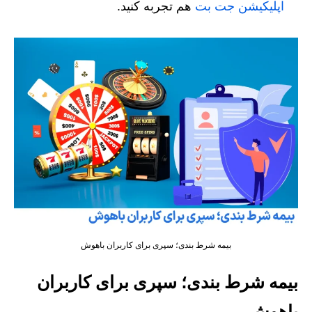
اپلیکیشن جت بت
هم تجربه کنید.
بیمه شرط بندی؛ سپری برای کاربران باهوش
بیمه شرط بندی؛ سپری برای کاربران
باهوش