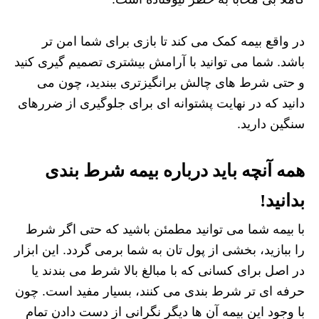
در واقع بیمه کمک می‌ کند تا بازی برای شما امن‌ تر
باشد. شما می‌ توانید با آرامش بیشتری تصمیم‌ گیری کنید
و حتی شرط‌ های چالش‌ برانگیزتری ببندید، چون می‌
دانید که در نهایت پشتوانه‌ ای برای جلوگیری از ضررهای
سنگین دارید.
همه آنچه باید درباره بیمه شرط بندی
بدانید!
با بیمه شما می‌ توانید مطمئن باشید که حتی اگر شرط
را ببازید، بخشی از پول تان به شما برمی‌ گردد. این ابزار
در اصل برای کسانی که با مبالغ بالا شرط می‌ بندند یا
حرفه‌ ای‌ تر شرط‌ بندی می‌ کنند، بسیار مفید است. چون
با وجود این بیمه آن‌ ها دیگر نگرانی از دست دادن تمام