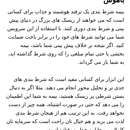
بیمه شرط‌ بندی یک ترفند هوشمند و جذاب برای کسانی
است که می‌ خواهند از ریسک‌ های بزرگ در دنیای پیش‌
بینی و شرط‌ بندی دوری کنند. با استفاده از این سرویس
شما می‌ توانید شرط‌ های خود را در برابر باخت ضمانت
کنید. اگر نتیجه بر خلاف پیش‌ بینی شما باشد، بیمه
بخشی یا حتی تمام مبلغی را که روی شرط گذاشته‌ اید،
به شما باز می‌ گرداند.
این ابزار برای کسانی مفید است که شرط‌ بندی‌ های
جدی‌ تر و تحلیل‌ محور انجام می‌ دهند. مثلا اگر به دنبال
بستن شرطی پر ریسک هستید، بیمه به شما این اطمینان
را می‌ دهد که حتی در صورت اشتباه، همه‌ چیز از دست
نخواهد رفت. به این ترتیب هم از هیجان شرط‌ بندی
لذت می‌ برید و هم خیال تان راحت است که سرمایه‌ تان
کاملا بی‌ محابا به خطر نیوفتاده است.