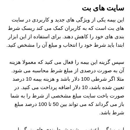
سایت های بت
این بیمه یکی از ویژگی‌ های جدید و کاربردی در سایت‌
های بت است که به کاربران کمک می‌ کند ریسک شرط‌
بندی‌ های خود را کاهش دهند. برای استفاده از این ابزار
ابتدا باید شرط خود را انتخاب و مبلغ آن را مشخص کنید.
سپس گزینه این بیمه را فعال می‌ کنید که معمولا هزینه
آن به‌ صورت درصدی از مبلغ شرط محاسبه می‌ شود.
مثلا اگر شرطی 100 دلار باشد و هزینه بیمه 10 درصد
تعیین شده باشد، 10 دلار اضافه پرداخت می‌ کنید. در
صورت باخت سایت مبلغ مشخصی از شرط را به شما
باز می‌ گرداند که می‌ تواند بین 50 تا 100 درصد مبلغ
شرط باشد.
این ویژگی باعث می‌ شود شرط‌ بندی‌ های بزرگ یا