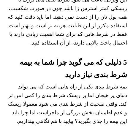
ریسکی کمتر استرس‌ زا باشد چون در صورت شکست،
همه پول تان را از دست نمی‌ دهید. اما باید دقت کنید که
استفاده مکرر از این قابلیت هزینه‌ بر است و بهتر است
فقط در شرط‌ هایی که برای شما اهمیت زیادی دارند یا
احتمال باخت بالایی دارند، از آن استفاده کنید.
5 دلیلی که می گوید چرا شما به بیمه
شرط بندی نیاز دارید
یمه شرط بندی یکی از راه هایی است که می تواند
دنیای پر هیجان اما پر ریسک شرط بندی را کمی امن تر
کند. وقتی صحبت از شرط بندی می شود معمولا ریسک
و عدم اطمینان بخش بزرگی از ماجراست اما چرا باید
این بیمه را جدی بگیرید؟ بیایید با هم نگاهی بیندازیم.