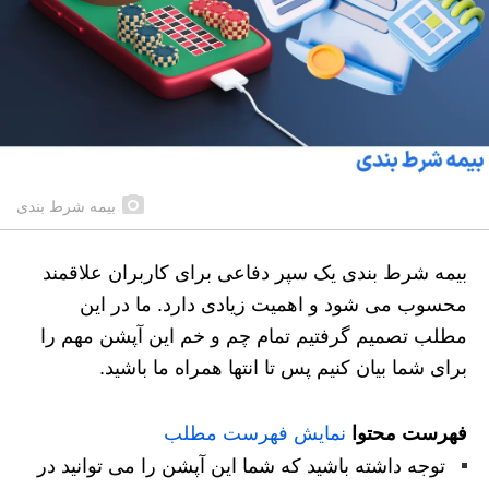
بیمه شرط بندی
بیمه شرط بندی یک سپر دفاعی برای کاربران علاقمند
محسوب می شود و اهمیت زیادی دارد. ما در این
مطلب تصمیم گرفتیم تمام چم و خم این آپشن مهم را
برای شما بیان کنیم پس تا انتها همراه ما باشید.
فهرست محتوا
نمایش فهرست مطلب
توجه داشته باشید که شما این آپشن را می توانید در