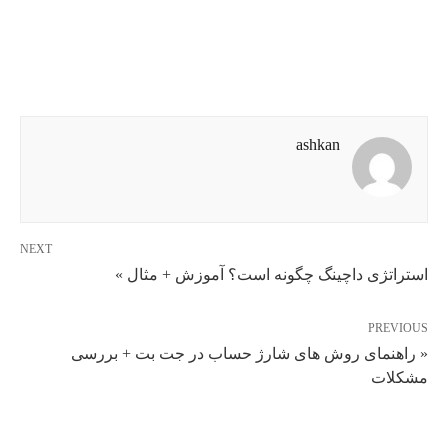
ashkan
NEXT
استراتژی داچینگ چگونه است؟ آموزش + مثال »
PREVIOUS
« راهنمای روش های شارژ حساب در جت بت + بررسی
مشکلات