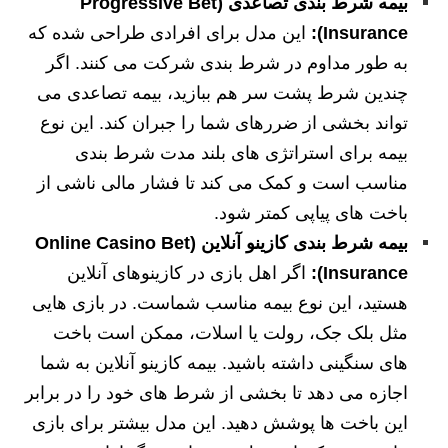
بیمه شرط بندی تصاعدی (Progressive Bet
Insurance):
این مدل برای افرادی طراحی شده که
به طور مداوم در شرط بندی شرکت می کنند. اگر
چندین شرط پشت سر هم ببازید، بیمه تصاعدی می
تواند بخشی از ضررهای شما را جبران کند. این نوع
بیمه برای استراتژی های بلند مدت شرط بندی
مناسب است و کمک می کند تا فشار مالی ناشی از
باخت های پیاپی کمتر شود.
بیمه شرط بندی کازینو آنلاین (Online Casino Bet
Insurance):
اگر اهل بازی در کازینوهای آنلاین
هستید، این نوع بیمه مناسب شماست. در بازی هایی
مثل بلک جک، رولت یا اسلات، ممکن است باخت
های سنگینی داشته باشید. بیمه کازینو آنلاین به شما
اجازه می دهد تا بخشی از شرط های خود را در برابر
این باخت ها پوشش دهید. این مدل بیشتر برای بازی