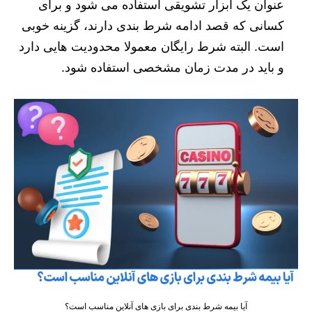
عنوان یک ابزار تشویقی استفاده می شود و برای
کسانی که قصد ادامه شرط بندی دارند، گزینه خوبی
است. البته شرط رایگان معمولا محدودیت هایی دارد
و باید در مدت زمان مشخصی استفاده شود.
آیا بیمه شرط بندی برای بازی های آنلاین مناسب است؟