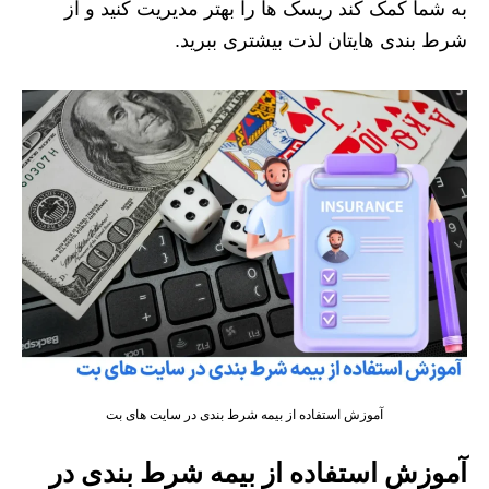
به شما کمک کند ریسک‌ ها را بهتر مدیریت کنید و از
شرط‌ بندی‌ هایتان لذت بیشتری ببرید.
آموزش استفاده از بیمه شرط بندی در سایت های بت
آموزش استفاده از بیمه شرط بندی در