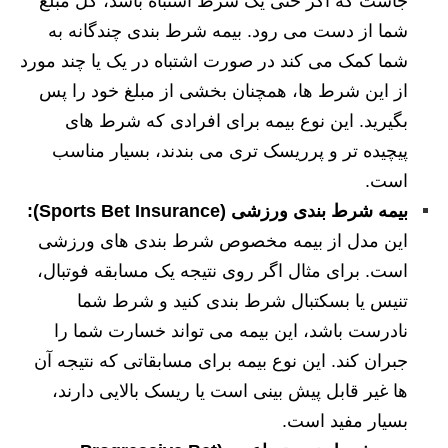
جاست که اگر حتی یک شرط اشتباه باشد، کل مبلغ
شما از دست می رود. بیمه شرط بندی چندگانه به
شما کمک می کند در صورت اشتباه در یک یا چند مورد
از این شرط ها، همچنان بخشی از مبلغ خود را پس
بگیرید. این نوع بیمه برای افرادی که شرط های
پیچیده تر و پرریسک تری می بندند، بسیار مناسب
است.
بیمه شرط بندی ورزشی (Sports Bet Insurance):
این مدل از بیمه مخصوص شرط بندی های ورزشی
است. برای مثال اگر روی نتیجه یک مسابقه فوتبال،
تنیس یا بسکتبال شرط بندی کنید و شرط شما
نادرست باشد، این بیمه می تواند خسارت شما را
جبران کند. این نوع بیمه برای مسابقاتی که نتیجه آن
ها غیر قابل پیش بینی است یا ریسک بالایی دارند،
بسیار مفید است.