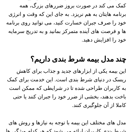
کمک می کند در صورت بروز ضررهای بزرگ، همه
برنامه هایتان به هم نریزد. به جای این که وقت و انرژی
خود را صرف جبران خسارت کنید، می توانید روی برنامه
ها و فرصت های آینده متمرکز بمانید و به تدریج سرمایه
خود را افزایش دهید.
چند مدل بیمه شرط بندی داریم؟
این بیمه یکی از ابزارهای جدید و جذاب برای کاهش
ریسک در دنیای شرط بندی است. این خدمت برای کمک
به کاربران طراحی شده تا در شرایطی که ممکن است
باخت بدهند، بخشی از ضرر خود را جبران کنند یا حتی
کاملا از آن جلوگیری کنند.
مدل های مختلف این بیمه با توجه به نیازها و روش های
شرط بندی کاربران ارائه می شود که هر کدام ویژگی ها