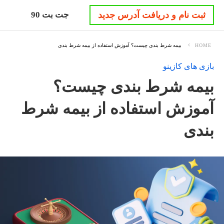
ثبت نام و دریافت آدرس جدید
جت بت 90
HOME
بیمه شرط بندی چیست؟ آموزش استفاده از بیمه شرط بندی
بازی های کازینو
بیمه شرط بندی چیست؟
آموزش استفاده از بیمه شرط
بندی