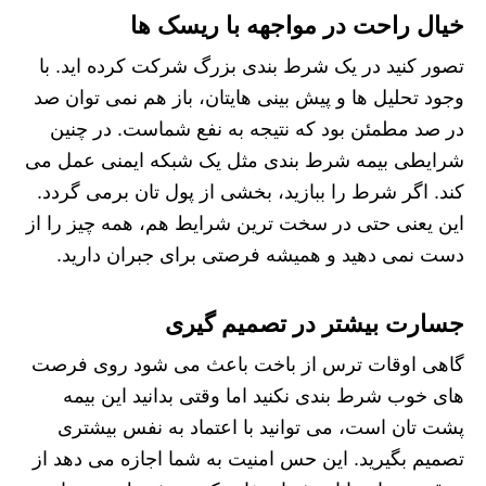
خیال راحت در مواجهه با ریسک ها
تصور کنید در یک شرط بندی بزرگ شرکت کرده اید. با
وجود تحلیل ها و پیش بینی هایتان، باز هم نمی توان صد
در صد مطمئن بود که نتیجه به نفع شماست. در چنین
شرایطی بیمه شرط بندی مثل یک شبکه ایمنی عمل می
کند. اگر شرط را ببازید، بخشی از پول تان برمی گردد.
این یعنی حتی در سخت ترین شرایط هم، همه چیز را از
دست نمی دهید و همیشه فرصتی برای جبران دارید.
جسارت بیشتر در تصمیم گیری
گاهی اوقات ترس از باخت باعث می شود روی فرصت
های خوب شرط بندی نکنید اما وقتی بدانید این بیمه
پشت تان است، می توانید با اعتماد به نفس بیشتری
تصمیم بگیرید. این حس امنیت به شما اجازه می دهد از