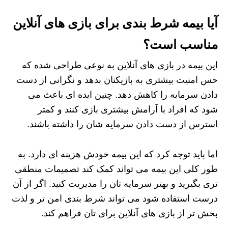
آیا بیمه شرط بندی برای بازی های آنلاین
مناسب است؟
این بیمه در بازی های آنلاین به نوعی طراحی شده که
حس امنیت بیشتری به بازیکنان بدهد و نگرانی از دست
دادن سرمایه را کاهش دهد. چنین ایده ای باعث می
شود که افراد با آرامش بیشتری بازی کنند و کمتر
استرس از دست دادن سرمایه شان را داشته باشند.
اما باید توجه کرد که این بیمه خودش هزینه ای دارد. به
طور کلی این بیمه می تواند کمک کند تصمیمات منطقی
تری بگیرید و بهتر سرمایه تان را مدیریت کنید. اگر از آن
درست استفاده شود می تواند شرط بندی امن تر و لذت
بخش تر از بازی های آنلاین برای تان فراهم کند.