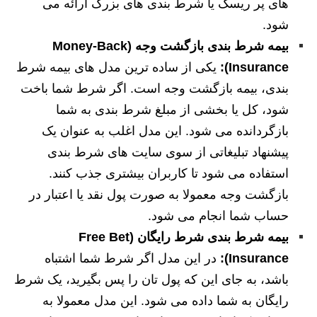
های پر ریسک یا شرط بندی های بزرگ ارائه می
شود.
بیمه شرط بندی بازگشت وجه (Money-Back
Insurance):
یکی از ساده ترین مدل های بیمه شرط
بندی، بیمه بازگشت وجه است. اگر شرط شما باخت
شود، کل یا بخشی از مبلغ شرط بندی به شما
بازگردانده می شود. این مدل اغلب به عنوان یک
پیشنهاد تبلیغاتی از سوی سایت های شرط بندی
استفاده می شود تا کاربران بیشتری جذب کنند.
بازگشت وجه معمولا به صورت پول نقد یا اعتبار در
حساب شما انجام می شود.
بیمه شرط بندی شرط رایگان (Free Bet
Insurance):
در این مدل اگر شرط شما اشتباه
باشد، به جای این که پول تان را پس بگیرید، یک شرط
رایگان به شما داده می شود. این مدل معمولا به