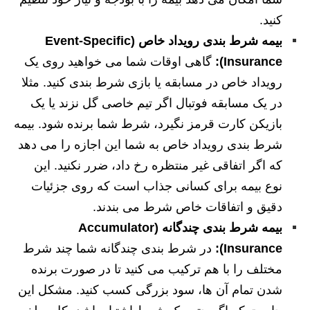
کنید.
بیمه شرط بندی رویداد خاص (Event-Specific
Insurance):
گاهی اوقات شما می خواهید روی یک
رویداد خاص در مسابقه یا بازی شرط بندی کنید. مثلا
در یک مسابقه فوتبال اگر تیم خاصی گل نزند یا یک
بازیکن کارت قرمز نگیرد، شرط شما برنده شود. بیمه
شرط بندی رویداد خاص به شما این اجازه را می دهد
که اگر اتفاقی غیر منتظره رخ داد، ضرر نکنید. این
نوع بیمه برای کسانی جذاب است که روی جزئیات
دقیق و اتفاقات خاص شرط می بندند.
بیمه شرط بندی چندگانه (Accumulator
Insurance):
در شرط بندی چندگانه شما چند شرط
مختلف را با هم ترکیب می کنید تا در صورت برنده
شدن تمام آن ها، سود بزرگی کسب کنید. مشکل این