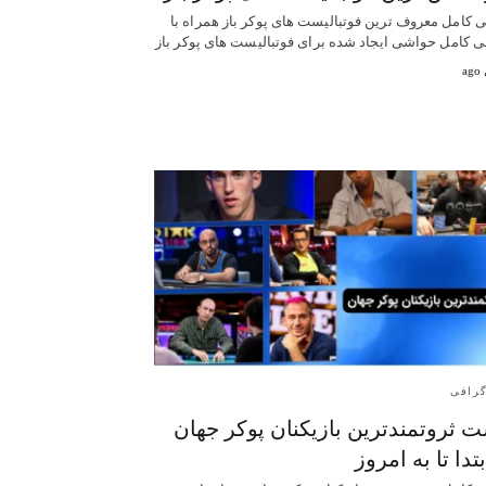
 کامل معروف ترین فوتبالیست‌ های پوکر باز همراه با
 کامل حواشی ایجاد شده برای فوتبالیست‌ های پوکر باز
گرافی
 ثروتمندترین بازیکنان پوکر جهان
بتدا تا به امروز