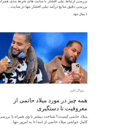
بررسی ارتباط نیلی افشار با سایت‌ های شرط بندی همراه 
بررسی دقیق منابع درآمد نیلی افشار تنها در سایت…
1 سال ago
بیوگرافی
همه چیز در مورد میلاد حاتمی از
معروفیت تا دستگیری
میلاد حاتمی کیست؟ شناخت بیشتر با وی همراه با بررسی
کامل حواشی میلاد حاتمی از ابتدا تا به امروز تنها…