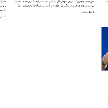
با
بررسی معروف ترین پوکربازان ایرانی همراه با بررسی اصلی
معرفی
ترین ترفندهای برد پوکرباز های ایرانی در سایت تخصصی ما
بررسی
تخصص
1 سال ago
1 سال ago