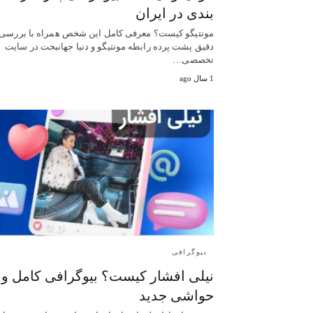
بندی در ایران
مونتیگو کیست؟ معرفی کامل این شخص همراه با بررسی
دقیق پشت پرده رابطه مونتیگو و دنیا جهانبخت در سایت
تخصصی…
1 سال ago
بیوگرافی
نیلی افشار کیست؟ بیوگرافی کامل و
حواشی جدید