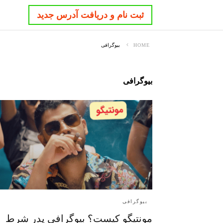
ثبت نام و دریافت آدرس جدید
HOME
بیوگرافی
بیوگرافی
بیوگرافی
مونتیگو کیست؟ بیوگرافی پدر شرط