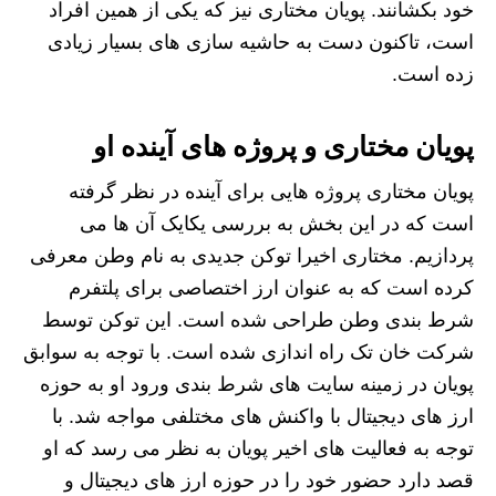
خود بکشانند. پویان مختاری نیز که یکی از همین افراد
است، تاکنون دست به حاشیه سازی های بسیار زیادی
زده است.
پویان مختاری و پروژه‌ های آینده او
پویان مختاری پروژه هایی برای آینده در نظر گرفته
است که در این بخش به بررسی یکایک آن ها می
پردازیم. مختاری اخیرا توکن جدیدی به نام وطن معرفی
کرده است که به عنوان ارز اختصاصی برای پلتفرم
شرط بندی وطن طراحی شده است. این توکن توسط
شرکت خان تک راه اندازی شده است. با توجه به سوابق
پویان در زمینه سایت های شرط بندی ورود او به حوزه
ارز های دیجیتال با واکنش های مختلفی مواجه شد. با
توجه به فعالیت های اخیر پویان به نظر می رسد که او
قصد دارد حضور خود را در حوزه ارز های دیجیتال و