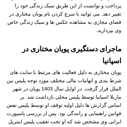
پرداخت و توانست از این طریق سبک زندگی خود را
تغییر دهد. می توانید با سرچ کردن نام پویان مختاری در
فضای مجازی به مشاهده عکس ها و سبک زندگی خاص
وی بپردازید.
ماجرای دستگیری پویان مختاری در
اسپانیا
پویان مختاری به دلیل فعالیت های مرتبط با سایت های
شرط بندی و اتهامات مالی مختلف مورد توجه پلیس بین
الملل قرار گرفت. در اوایل سال 1403 پویان در شهر
ماربلا اسپانیا توسط پلیس محلی بازداشت شد. بر
اساس گزارش ها دلیل اولیه توقف او توسط پلیس نقض
قوانین راهنمایی و رانندگی بود. پس از بررسی پاسپورت
ایرانی وی مشخص شد که او تحت تعقیب پلیس اینترپل