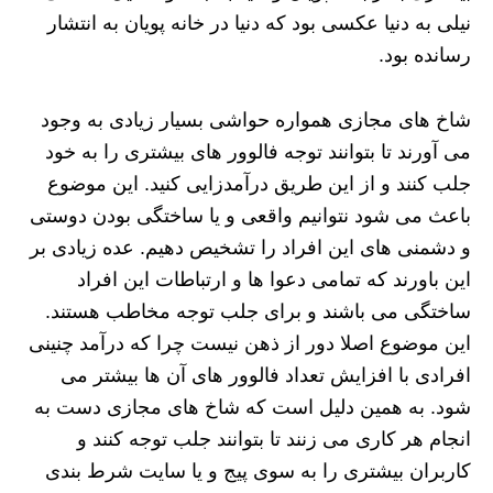
نیلی به دنیا عکسی بود که دنیا در خانه پویان به انتشار
رسانده بود.
شاخ های مجازی همواره حواشی بسیار زیادی به وجود
می آورند تا بتوانند توجه فالوور های بیشتری را به خود
جلب کنند و از این طریق درآمدزایی کنید. این موضوع
باعث می شود نتوانیم واقعی و یا ساختگی بودن دوستی
و دشمنی های این افراد را تشخیص دهیم. عده زیادی بر
این باورند که تمامی دعوا ها و ارتباطات این افراد
ساختگی می باشند و برای جلب توجه مخاطب هستند.
این موضوع اصلا دور از ذهن نیست چرا که درآمد چنینی
افرادی با افزایش تعداد فالوور های آن ها بیشتر می
شود. به همین دلیل است که شاخ های مجازی دست به
انجام هر کاری می زنند تا بتوانند جلب توجه کنند و
کاربران بیشتری را به سوی پیج و یا سایت شرط بندی