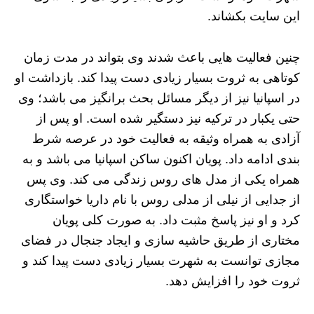
این سایت بکشاند.
چنین فعالیت هایی باعث شدند وی بتواند در مدت زمان
کوتاهی به ثروت بسیار زیادی دست پیدا کند. بازداشت او
در اسپانیا نیز از دیگر مسائل بحث برانگیز می باشد؛ وی
حتی یکبار در ترکیه نیز دستگیر شده است. او پس از
آزادی به همراه وثیقه به فعالیت خود در عرصه شرط
بندی ادامه داد. پویان اکنون ساکن اسپانیا می باشد و به
همراه یکی از مدل های روس زندگی می کند. وی پس
از جدایی از نیلی از مدلی روس با نام داریا خواستگاری
کرد و او نیز پاسخ مثبت داد. به صورت کلی پویان
مختاری از طریق حاشیه سازی و ایجاد جنجال در فضای
مجازی توانست به شهرت بسیار زیادی دست پیدا کند و
ثروت خود را افزایش دهد.