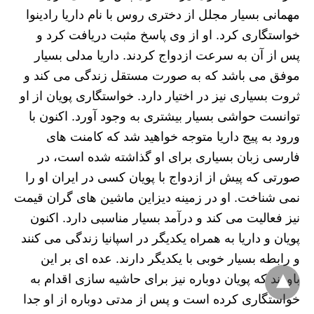
مهمانی بسیار مجلل از دختری روس با نام داریا رادینوا
خواستگاری کرد. او از وی پاسخ مثبت دریافت کرد و
پس از آن به سرعت ازدواج کردند. داریا مدلی بسیار
موفق می باشد که به صورت مستقل زندگی می کند و
ثروت بسیاری نیز در اختیار دارد. خواستگاری پویان از او
توانست حواشی بسیار بیشتری به وجود آورد. اکنون با
ورود به پیج داریا متوجه خواهید شد که کامنت های
فارسی زبان بسیاری برای او گذاشته شده است، در
صورتی که پیش از ازدواج با پویان کسی در ایران او را
نمی شناخت. او در زمینه دیزاین ماشین های گران قیمت
نیز فعالیت می کند و درآمد بسیار مناسبی دارد. اکنون
پویان و داریا به همراه یکدیگر در اسپانیا زندگی می کنند
و رابطه بسیار خوبی با یکدیگر دارند. عده ای بر این
باورند که پویان دوباره نیز برای حاشیه سازی اقدام به
خواستگاری کرده است و پس از مدتی دوباره از او جدا