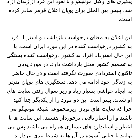
پیگیری های وکیل مونتیگو و با نفوذ این فرد از زندان آزاد
شد. پلیس بین الملل برای پویان اعلان قرمز صادر کرده
است.
این اعلان به معنای درخواست بازداشت و استرداد فرد
به کشور درخواست کننده در این مورد ایران است. با
این حال استرداد افراد به کشور درخواست کننده بستگی
به تصمیم کشور محل بازداشت دارد. در مورد پویان
تاکنون استردادی صورت نگرفته است و در حال حاضر
به زندگی خود ادامه می دهد. دستگیری های پویان منجر
به ایجاد حواشی بسیار زیاد و زیر سوال رفتن سایت های
او شدند. بهتر است این دو مورد را از یکدیگر جدا کنید
چرا که سایت های پویان زیرمجموعه شبکه مونتیگو می
باشند و از اعتبار بالایی برخوردار هستند. این سایت ها با
اعتبار و استاندارد های بسیاری همراه می باشند پس می
توانید با خیالی آسوده در آن ها به شرط بندی بپردازید.