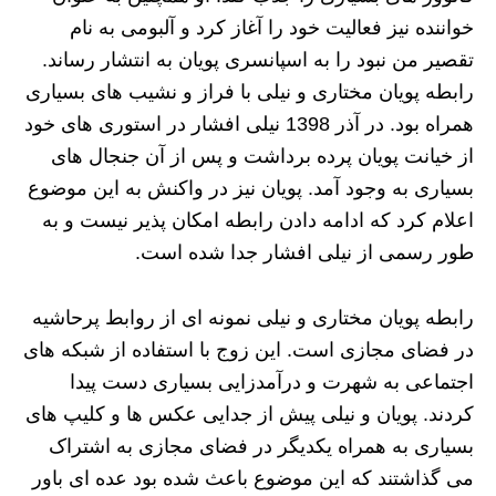
خواننده نیز فعالیت خود را آغاز کرد و آلبومی به نام
تقصیر من نبود را به اسپانسری پویان به انتشار رساند.
رابطه پویان مختاری و نیلی با فراز و نشیب های بسیاری
همراه بود. در آذر 1398 نیلی افشار در استوری های خود
از خیانت پویان پرده برداشت و پس از آن جنجال های
بسیاری به وجود آمد. پویان نیز در واکنش به این موضوع
اعلام کرد که ادامه دادن رابطه امکان پذیر نیست و به
طور رسمی از نیلی افشار جدا شده است.
رابطه پویان مختاری و نیلی نمونه ای از روابط پرحاشیه
در فضای مجازی است. این زوج با استفاده از شبکه های
اجتماعی به شهرت و درآمدزایی بسیاری دست پیدا
کردند. پویان و نیلی پیش از جدایی عکس ها و کلیپ های
بسیاری به همراه یکدیگر در فضای مجازی به اشتراک
می گذاشتند که این موضوع باعث شده بود عده ای باور