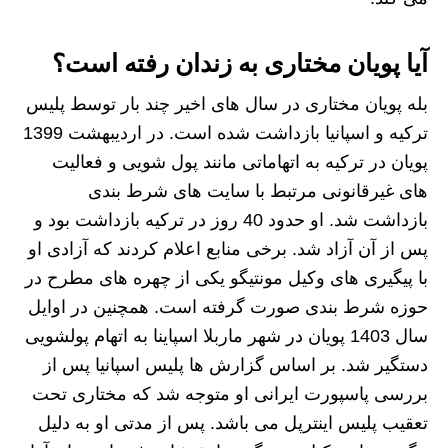
آیا پویان مختاری به زندان رفته است؟
بله پویان مختاری در سال های اخیر چند بار توسط پلیس
ترکیه و اسپانیا بازداشت شده است. در اردیبهشت 1399
پویان در ترکیه به اتهاماتی مانند پول شویی و فعالیت
های غیرقانونی مرتبط با سایت های شرط بندی
بازداشت شد. او حدود 40 روز در ترکیه بازداشت بود و
پس از آن آزاد شد. برخی منابع اعلام کردند که آزادی او
با پیگیری های وکیل مونتیگو یکی از چهره های مطرح در
حوزه شرط بندی صورت گرفته است. همچنین در اوایل
سال 1403 پویان در شهر ماربلا اسپاینا به اتهام پولشویی
دستگیر شد. بر اساس گزارش ها پلیس اسپانیا پس از
بررسی پاسپورت ایرانی او متوجه شد که مختاری تحت
تعقیب پلیس اینترپل می باشد. پس از مدتی او به دلیل