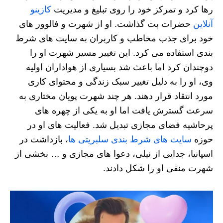
رها کرد و تمرکز خود را روی تبلیغ و مدیریت
کازینو
آنلاین
حضرات بت گذاشت. او از شهرت و فالوور های
خود برای جذب مخاطب و کاربران به سایت های شرط
بندی استفاده می کرد. این تغییر مسیر شهرت او را
دوچندان کرد اما باعث شد بسیاری از هواداران اولیه
وی، او را به دلیل تغییر سبک زندگی و محتوای کاری
مورد انتقاد قرار دهند. هر چند شهرت پویان مختاری به
سرعت گسترش یافت اما او به یکی از چهره های
پرحاشیه فضای مجازی تبدیل شد. فعالیت های او در
حوزه
سایت های شرط بندی سلبریتی ها
، بازداشت در
اسپانیا، جدایی از نیلی، دعوا های مجازی و … بخشی از
شهرت منفی او را شکل دادند.