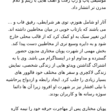
موسیقی پاپ و رپ رفت و آهنگ هایی با ریتم و کلام
مدرن تر انتشار داد.
آثار او شامل هنوزم، توی هر شرایطی، رفیق فاب و …
می باشند که بازتاب خوبی در میان مخاطبین داشته اند.
این تغییر سبک به او کمک کرد که از قالب محلی خارج
شود و به دایره وسیع تری از مخاطبین دست پیدا کند.
بخش مهمی از شهرت پویان مختاری مدیون حضور
گسترده و مداوم او در اینستاگرام می باشد. وی با به
اشتراک گذاشتن ویدئو هایی از زندگی شخصی، نمایش
زندگی لاکچری و سفر های مختلف خود فالوور های
بسیار زیادی را جلب کرد. ایجاد رابطه و ازدواج پرحاشیه
با نیلی افشار نیز بر شهرت او افرود زیرا آن ها دائما
سوژه رسانه ها و کاربران بودند.
پویان مختاری پس از مهاجرت حرفه خود را نیمه کاره