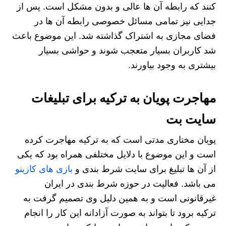
کنند که رابطه آن ها عالی و بدون مشکل است. پس از
جدایی نیز تمامی مسائل خصوصی رابطه آن ها در
فضای مجازی به اشتراک گذاشته شد. این موضوع باعث
شد کاربران بسیار متعجب شوند و حواشی بسیار
بیشتری به وجود بیاورند.
مهاجرت پویان به ترکیه برای تبلیغات
سایت بت
پویان مختاری مدتی است که به ترکیه مهاجرت کرده
است و این موضوع با دلایل مختلفی همراه بود که یکی
از آن ها تبلیغ برای سایت شرط بندی و
بازی های کازینو
می باشد. فعالیت در حوزه شرط بندی در ایران
غیرقانونی است و به همین دلیل وی تصمیم گرفت به
ترکیه برود تا بتواند به صورت آزادانه این کار را انجام