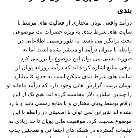
بندی
درآمد واقعی پویان مختاری از فعالیت های مرتبط با
سایت های شرط بندی به ویژه حضرات بت موضوعی
بحث برانگیز می باشد. به طور رسمی اطلاعاتی در
رابطه با میزان درآمد او منتشر نشده است اما به
صورت نسبی می توان این موضوع را بررسی کرد.
برخی منابع اشاره کرده اند که درآمد روزانه پویان از
سایت های شرط بندی ممکن است به حدود 3 میلیارد
تومان برسد. گزارش هایی وجود دارد که درآمد ماهانه او
را چندین میلیارد دلار محاسبه کرده اند. هیچ یک از این
ارقام توسط پویان مختاری و یا منابع رسمی تایید و یا رد
نشده اند بنابراین نمی توان با اطمینان در رابطه با این
موضوع صحبت کرد. موفقیت مالی پویان تا حد زیادی به
تبلیغات گسترده در شبکه های اجتماعی و همچنین جذب