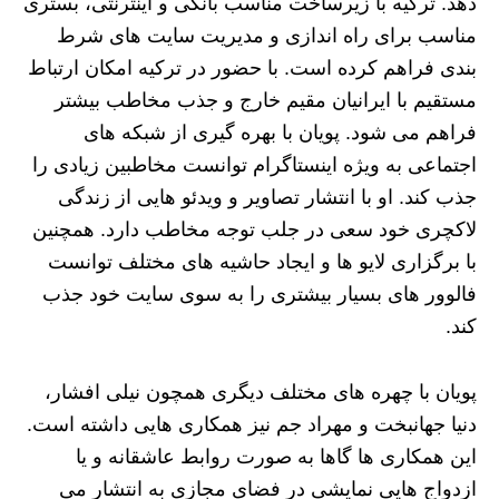
دهد. ترکیه با زیرساخت مناسب بانکی و اینترنتی، بستری
مناسب برای راه اندازی و مدیریت سایت های شرط
بندی فراهم کرده است. با حضور در ترکیه امکان ارتباط
مستقیم با ایرانیان مقیم خارج و جذب مخاطب بیشتر
فراهم می شود. پویان با بهره گیری از شبکه های
اجتماعی به ویژه اینستاگرام توانست مخاطبین زیادی را
جذب کند. او با انتشار تصاویر و ویدئو هایی از زندگی
لاکچری خود سعی در جلب توجه مخاطب دارد. همچنین
با برگزاری لایو ها و ایجاد حاشیه های مختلف توانست
فالوور های بسیار بیشتری را به سوی سایت خود جذب
کند.
پویان با چهره های مختلف دیگری همچون نیلی افشار،
دنیا جهانبخت و مهراد جم نیز همکاری هایی داشته است.
این همکاری ها گاها به صورت روابط عاشقانه و یا
ازدواج هایی نمایشی در فضای مجازی به انتشار می