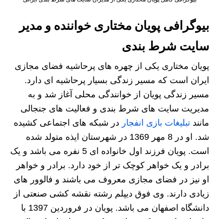
بیوگرافی پویان مختاری خواننده و مدیر
سایت شرط بندی
پویان مختاری یکی از چهره های پرحاشیه فضای مجازی
ایران است که مسیر زندگی بسیار پرحاشیه ای دارد.
مسیر زندگی پویان از خوانندگی محلی آغاز شد و به
مدیریت سایت های شرط بندی و فعالیت های جنجالی
مانند
تبلیغات بازی انفجار
در شبکه های اجتماعی کشیده
شد. او در 8 مهر 1369 در شهرستان ایذه متولد شده
است. پویان فرزند اول خانواده ای 5 نفره می باشد و یک
برادر و یک خواهر کوچک تر از خود دارد. برادر و خواهر
او نیز در فضای مجازی معروف می باشند و فالوور های
زیادی دارند. وی فوق دیپلم رشته نقشه کشی صنعتی از
دانشگاه اصفهان می باشد. پویان در فروردین 1397 با