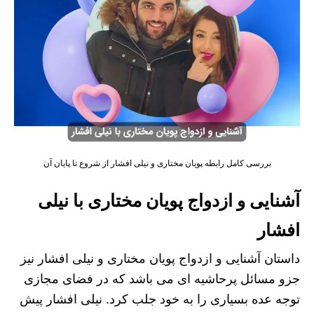
بررسی کامل رابطه پویان مختاری و نیلی افشار از شروع تا پایان آن
آشنایی و ازدواج پویان مختاری با نیلی
افشار
داستان آشنایی و ازدواج پویان مختاری و نیلی افشار نیز
جزو مسائل پرحاشیه ای می باشد که در فضای مجازی
توجه عده بسیاری را به خود جلب کرد. نیلی افشار پیش