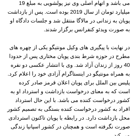
می باشد و اتهام اصلی وی نیز پولشویی به مبلغ 19
میلیارد تومان از سال 2019 بوده است. پس از بازداشت
پویان به زندانی در مالاگا منتقل شد و جلسات دادگاه او
به صورت ویدئو کنفرانس برگزار شدند.
در نهایت با پیگیری های وکیل مونتیگو یکی از چهره های
مطرح در حوزه شرط بندی پویان مختاری پس از حدودا
40 روز از زندان آزاد شد. وی با انتشار عکسی دو نفره
به همراه مونتیگو در اینستاگرام آزادی خود را اعلام کرد.
پلیس بین الملل برای پویان اعلان قرمز صادر کرده
است که به معنای درخواست بازداشت و استرداد او به
کشور درخواست کننده می باشد. با این حال استرداد
افراد به کشور درخواست کننده بستگی به تصمیم کشور
محل بازداشت دارد. در رابطه با پویان تاکنون استردادی
صورت نگرفته است و همچنان در کشور اسپانیا زندگی
می کند.