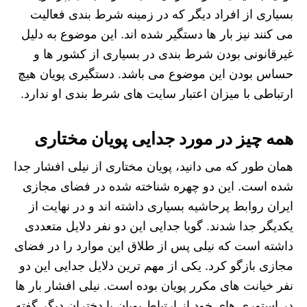
بسیاری از افراد دیگر که در زمینه شرط بندی فعالیت
می کنند نیز بار ها دستگیر شده اند. این موضوع به دلیل
غیرقانونی بودن شرط بندی در بسیاری از کشور ها و
حساس بودن این موضوع می باشد. دستگیری پویان هیچ
ارتباطی با میزان اعتبار سایت های شرط بندی او ندارد.
همه چیز در مورد جدایی پویان مختاری
همان طور که می دانید، پویان مختاری از نیلی افشار جدا
شده است. این دو چهره شناخته شده در فضای مجازی
ایران روابط پرحاشیه بسیاری داشته اند و در نهایت از
یکدیگر جدا شدند. گویا جدایی این دو نفر دلایل متعددی
داشته است که نیلی پس از طلاق این موارد را در فضای
مجازی بازگو کرد. یکی از مهم ترین دلایل جدایی این دو
نفر خیانت های مکرر پویان بوده است. نیلی افشار بار ها
در استوری های خود از ارتباط پویان با دختران دیگر گفته