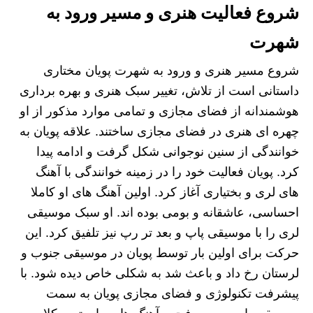
شروع فعالیت هنری و مسیر ورود به
شهرت
شروع مسیر هنری و ورود به شهرت پویان مختاری
داستانی است از تلاش، تغییر سبک هنری و بهره برداری
هوشمندانه از فضای مجازی و تمامی موارد مذکور از او
چهره ای هنری در فضای مجازی ساختند. علاقه پویان به
خوانندگی از سنین نوجوانی شکل گرفت و ادامه پیدا
کرد. پویان فعالیت خود را در زمینه خوانندگی با آهنگ
های لری و بختیاری آغاز کرد. اولین آهنگ های او کاملا
احساسی، عاشقانه و بومی بوده اند. او سبک موسیقی
لری را با موسیقی پاپ و بعد تر رپ نیز تلفیق کرد. این
حرکت برای اولین بار توسط پویان در موسیقی جنوب و
لرستان رخ داد و باعث شد به شکلی خاص دیده شود. با
پیشرفت تکنولوژی و فضای مجازی پویان به سمت