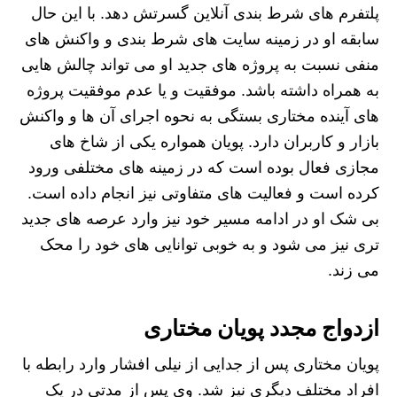
پلتفرم های شرط بندی آنلاین گسرتش دهد. با این حال
سابقه او در زمینه سایت های شرط بندی و واکنش های
منفی نسبت به پروژه های جدید او می تواند چالش هایی
به همراه داشته باشد. موفقیت و یا عدم موفقیت پروژه
های آینده مختاری بستگی به نحوه اجرای آن ها و واکنش
بازار و کاربران دارد. پویان همواره یکی از شاخ های
مجازی فعال بوده است که در زمینه های مختلفی ورود
کرده است و فعالیت های متفاوتی نیز انجام داده است.
بی شک او در ادامه مسیر خود نیز وارد عرصه های جدید
تری نیز می شود و به خوبی توانایی های خود را محک
می زند.
ازدواج مجدد پویان مختاری
پویان مختاری پس از جدایی از نیلی افشار وارد رابطه با
افراد مختلف دیگری نیز شد. وی پس از مدتی در یک