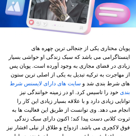
پویان مختاری یکی از جنجالی ترین چهره های
اینستاگرامی می باشد که سبک زندگی او حواشی بسیار
زیادی در فضای مجازی به وجود آورده است. پویان پس
از مهاجرت به ترکیه تبدیل به یکی از اصلی ترین ستون
های شرط بندی شد و
سایت های دارای لایسنس شرط
بندی
خود را تاسیس کرد. او در زمینه خوانندگی نیز
توانایی زیادی دارد و با علاقه بسیار زیادی این کار را
انجام می دهد. وی توانست از طریق این فعالیت ها به
ثروت کلانی دست پیدا کند؛ اکنون دارای سبک زندگی
فوق لاکچری می باشد. ازدواج و طلاق از نیلی افشار نیز