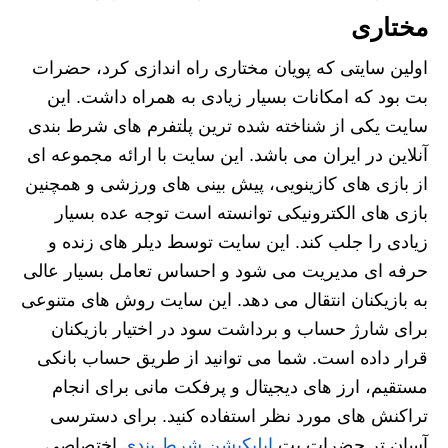
مختاری
اولین سایتی که پویان مختاری راه اندازی کرد، حضرات
بت بود که امکانات بسیار زیادی به همراه داشت. این
سایت یکی از شناخته شده ترین پلتفرم های شرط بندی
آنلاین در ایران می باشد. این سایت با ارائه مجموعه ای
از بازی های کازینویی، پیش بینی های ورزشی و همچنین
بازی های الکترونیکی توانسته است توجه عده بسیار
زیادی را جلب کند. این سایت توسط دیلر های زنده و
حرفه ای مدیریت می شود و احساس تعامل بسیار عالی
به بازیکنان انتقال می دهد. این سایت روش های متنوعی
برای شارژ حساب و برداشت سود در اختیار بازیکنان
قرار داده است. شما می توانید از طریق حساب بانکی
مستقیم، ارز های دیجیتال و پرفکت مانی برای انجام
تراکنش های مورد نظر استفاده کنید. برای دسترسی
آسان تر حضرات بت
اپلیکیشن شرط بندی
اختصاصی