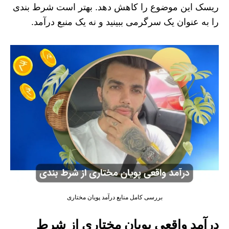
ریسک این موضوع را کاهش دهد. بهتر است شرط بندی
را به عنوان یک سرگرمی ببینید و نه یک منبع درآمد.
بررسی کامل منایع درآمد پویان مختاری
درآمد واقعی پویان مختاری از شرط