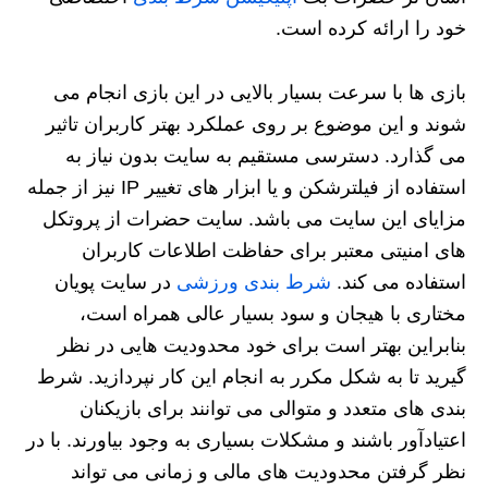
خود را ارائه کرده است.
بازی ها با سرعت بسیار بالایی در این بازی انجام می
شوند و این موضوع بر روی عملکرد بهتر کاربران تاثیر
می گذارد. دسترسی مستقیم به سایت بدون نیاز به
استفاده از فیلترشکن و یا ابزار های تغییر IP نیز از جمله
مزایای این سایت می باشد. سایت حضرات از پروتکل
های امنیتی معتبر برای حفاظت اطلاعات کاربران
استفاده می کند.
شرط بندی ورزشی
در سایت پویان
مختاری با هیجان و سود بسیار عالی همراه است،
بنابراین بهتر است برای خود محدودیت هایی در نظر
گیرید تا به شکل مکرر به انجام این کار نپردازید. شرط
بندی های متعدد و متوالی می توانند برای بازیکنان
اعتیادآور باشند و مشکلات بسیاری به وجود بیاورند. با در
نظر گرفتن محدودیت های مالی و زمانی می تواند