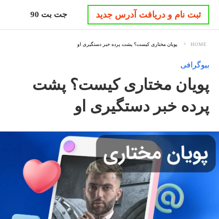
ثبت نام و دریافت آدرس جدید
جت بت 90
HOME
پویان مختاری کیست؟ پشت پرده خبر دستگیری او
بیوگرافی
پویان مختاری کیست؟ پشت
پرده خبر دستگیری او