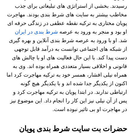
رسیدند. بخشی از استراتژی های تبلیغاتی برای جذب
مخاطب بیشتر به سایت های شرط بندی بودند. مهاجرت
پویان مختاری به ترکیه نقطه عطفی در زندگی حرفه ای
او بود و منجر به ورود به عرصه
شرط بندی در ایران
شد. او با ورود به عرصه شرط بندی آنلاین و بهره گیری
از شبکه های اجتماعی توانست به درآمد قابل توجهی
دست پیدا کند. با این حال فعالیت های او با چالش های
قانونی و اخلاقی بسیار متعددی همراه بوده اند. وی به
همراه نیلی افشار، همسر خود به ترکیه مهاجرت کرد اما
اکنون از یکدیگر جدا شده اند و با یکدیگر هیچ گونه
ارتباطی ندارند. در ابتدا پویان به ترکیه مهاجرت کرد و
پس از آن نیلی نیز این کار را انجام داد. این موضوع نیز
در مهاجرت او بی تاثیر نبوده است.
حضرات بت سایت شرط بندی پویان