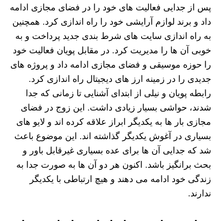
پس از جدایی فعالیت های خود را در فضای مجازی ادامه
داد و برند لوازم آرایشی خود را راه اندازی کرد. همچنین
به راه اندازی سایت های شرط بندی جدید پرداخت و به
خوبی آن ها را مدیریت کرد. در مقابل پویان فعالیت خود
را حوزه موسیقی و فضای مجازی ادامه داد و پروژه های
جدیدی را در زمینه ارز های دیجیتال راه اندازی کرد.
رابطه پویان و نیلی از ابتدای آشنایی تا زمانی که جدا
شدند، حواشی بسیار زیادی داشت. این زوج در فضای
مجازی بار ها به یکدیگر ابراز علاقه کرده اند و لایو های
بسیاری در آغوش یکدیگر گذاشته اند. این موضوع باعث
شد که جدایی آن ها برای عده بسیاری غیرقابل باور و
بحث برانگیز باشد. اکنون هر دو آن ها به صورت جدا به
زندگی خود ادامه می دهند و هیچ ارتباطی با یکدیگر
ندارند.