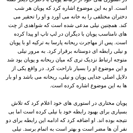
است. او به این موضوع اشاره کرد که پویان هر شب
دختران مختلفی را به خانه می آورد و او را تحقیر می
کند. همچنین نیلی مدعی شده است که شواهدی از چت
های نامناسب پویان با دیگران در لپ تاپ او پیدا کرده
است. پس از مهاجرت ریحانه پارسا به ترکیه او با پویان
و نیلی رابطه ای دوستانه برقرار کرد. به مرور نیلی
متوجه ارتباط نزدیک تری که میان ریحانه و پویان بود شد
و این موضوع او را بسیار ناراحت کرد. در واقع یکی از
دلایل اصلی جدایی پویان و نیلی، ریحانه می باشد و او بار
ها به این موضوع اشاره کرده است.
پویان مختاری در استوری های خود اعلام کرد که تلاش
بسیاری برای بهبود رابطه خود با نیلی کرده است اما بی
نتیجه بوده اند. او اضافه کرد که ادامه این رابطه برای دو
نفر آن ها مضر است و بهتر است به اتمام برسد. نیلی