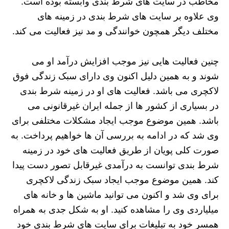
مخاطب در سایت های شرط بندی وابسته بوده است.
وی علاوه بر سایت های شرط بندی در زمینه های
مختلف دیگر همچون خوانندگی و مد نیز فعالیت می کند.
چنین فعالیت هایی نیز موجب افزایش درآمد او می
شوند و به همین دلیل اکنون وی دارای سبک زندگی فوق
لاکچری می باشد. فعالیت های او در زمینه شرط بندی
در بسیاری از کشور ها از جمله ایران غیرقانونی می
باشد. همین موضوع موجب ایجاد مشکلات مختلفی برای
وی شد که در ادامه به بررسی آن ها خواهیم پرداخت. به
صورت کلی پویان از طریق فعالیت های خود در زمینه
شرط بندی توانست به درآمدی غیرقابل تصور دست پیدا
کند. همین موضوع موجب ایجاد سبک زندگی لاکچری
برای وی شد و اکنون می توانید ماشین ها و خانه های
میلیاردی وی را مشاهده کنید. او به شکل جدی به همراه
همسر خود به تبلیغات برای سایت های شرط بندی خود