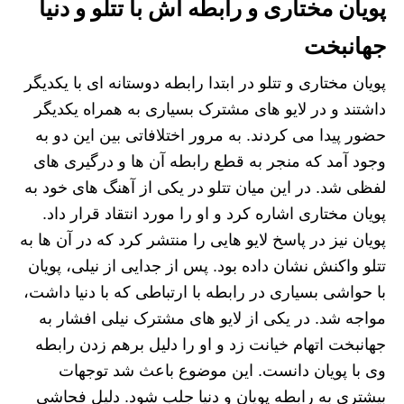
پویان مختاری و رابطه‌ اش با تتلو و دنیا
جهانبخت
پویان مختاری و تتلو در ابتدا رابطه دوستانه ای با یکدیگر
داشتند و در لایو های مشترک بسیاری به همراه یکدیگر
حضور پیدا می کردند. به مرور اختلافاتی بین این دو به
وجود آمد که منجر به قطع رابطه آن ها و درگیری های
لفظی شد. در این میان تتلو در یکی از آهنگ های خود به
پویان مختاری اشاره کرد و او را مورد انتقاد قرار داد.
پویان نیز در پاسخ لایو هایی را منتشر کرد که در آن ها به
تتلو واکنش نشان داده بود. پس از جدایی از نیلی، پویان
با حواشی بسیاری در رابطه با ارتباطی که با دنیا داشت،
مواجه شد. در یکی از لایو های مشترک نیلی افشار به
جهانبخت اتهام خیانت زد و او را دلیل برهم زدن رابطه
وی با پویان دانست. این موضوع باعث شد توجهات
بیشتری به رابطه پویان و دنیا جلب شود. دلیل فحاشی